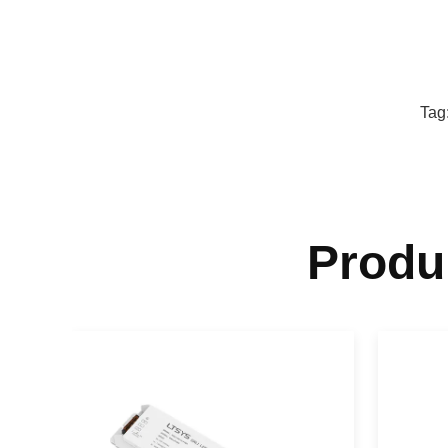
Tag
Produ