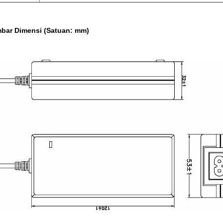
bar Dimensi (Satuan: mm)