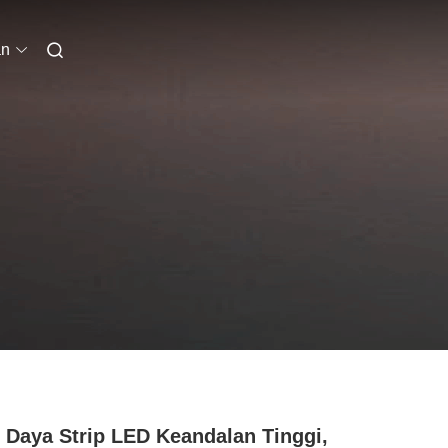
an
 Daya Strip LED Keandalan Tinggi,