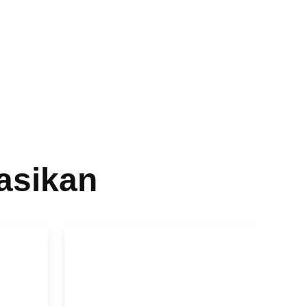
asikan