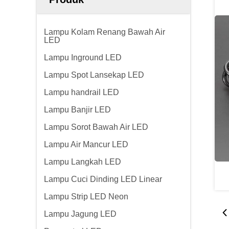
Lampu Kolam Renang Bawah Air
LED
Lampu Inground LED
Lampu Spot Lansekap LED
Lampu handrail LED
Lampu Banjir LED
Lampu Sorot Bawah Air LED
Lampu Air Mancur LED
Lampu Langkah LED
Lampu Cuci Dinding LED Linear
Lampu Strip LED Neon
Lampu Jagung LED