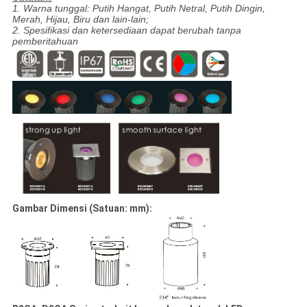
1. Warna tunggal: Putih Hangat, Putih Netral, Putih Dingin,
Merah, Hijau, Biru dan lain-lain;
2. Spesifikasi dan ketersediaan dapat berubah tanpa
pemberitahuan
Gambar Dimensi (Satuan: mm):