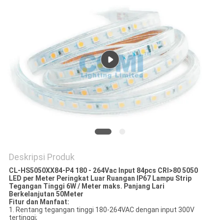
Deskripsi Produk
CL-HS5050XX84-P4 180 - 264Vac Input 84pcs CRI>80 5050
LED per Meter Peringkat Luar Ruangan IP67 Lampu Strip
Tegangan Tinggi 6W / Meter maks. Panjang Lari
Berkelanjutan 50Meter
Fitur dan Manfaat:
1. Rentang tegangan tinggi 180-264VAC dengan input 300V
tertinggi;