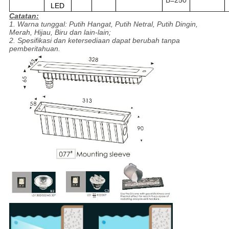
B=250
LED
Catatan:
1.
Warna tunggal: Putih Hangat, Putih Netral, Putih Dingin,
Merah, Hijau, Biru dan lain-lain;
2. Spesifikasi dan ketersediaan dapat berubah tanpa
pemberitahuan.