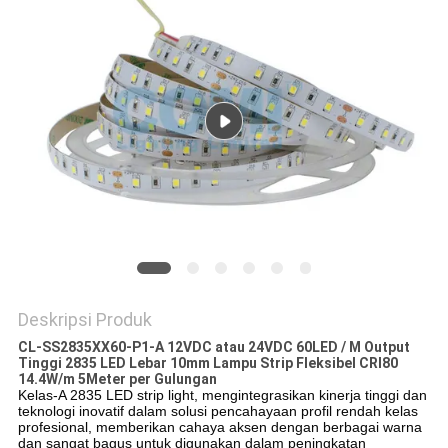
Deskripsi Produk
CL-SS2835XX60-P1-A 12VDC atau 24VDC 60LED / M Output
Tinggi 2835 LED Lebar 10mm Lampu Strip Fleksibel CRI80
14.4W/m 5Meter per Gulungan
Kelas-A 2835 LED strip light, mengintegrasikan kinerja tinggi dan
teknologi inovatif dalam solusi pencahayaan profil rendah kelas
profesional, memberikan cahaya aksen dengan berbagai warna
dan sangat bagus untuk digunakan dalam peningkatan