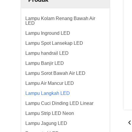
Lampu Kolam Renang Bawah Air
LED
Lampu Inground LED
Lampu Spot Lansekap LED
Lampu handrail LED
Lampu Banjir LED
Lampu Sorot Bawah Air LED
Lampu Air Mancur LED
Lampu Langkah LED
Lampu Cuci Dinding LED Linear
Lampu Strip LED Neon
Lampu Jagung LED