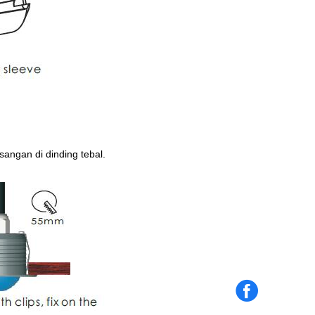
angan di dinding tebal.