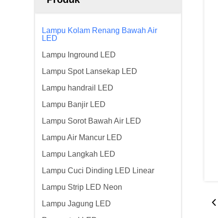
Lampu Kolam Renang Bawah Air
LED
Lampu Inground LED
Lampu Spot Lansekap LED
Lampu handrail LED
Lampu Banjir LED
Lampu Sorot Bawah Air LED
Lampu Air Mancur LED
Lampu Langkah LED
Lampu Cuci Dinding LED Linear
Lampu Strip LED Neon
Lampu Jagung LED