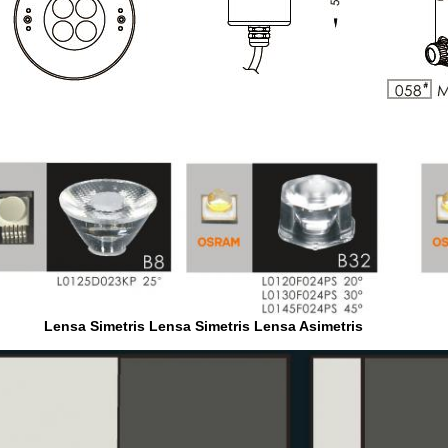
Lensa Simetris Lensa Simetris Lensa Asimetris