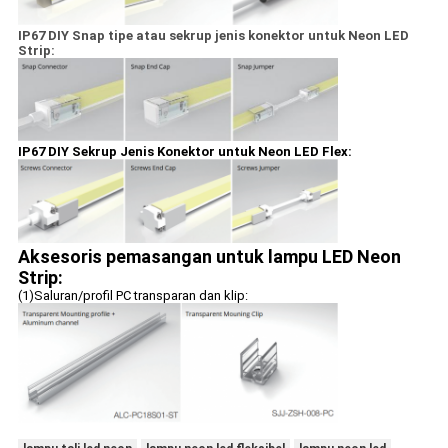
IP67 DIY Snap tipe atau sekrup jenis konektor untuk Neon LED
Strip:
IP67 DIY Sekrup Jenis Konektor untuk Neon LED Flex:
Aksesoris pemasangan untuk lampu LED Neon
Strip:
(1)
Saluran/profil PC transparan dan klip: