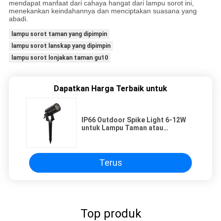
mendapat manfaat dari cahaya hangat dari lampu sorot ini,
menekankan keindahannya dan menciptakan suasana yang
abadi.
lampu sorot taman yang dipimpin
lampu sorot lanskap yang dipimpin
lampu sorot lonjakan taman gu10
Dapatkan Harga Terbaik untuk
IP66 Outdoor Spike Light 6-12W
untuk Lampu Taman atau
Lansekap
Terus
Top produk