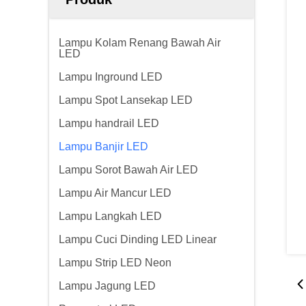
Lampu Kolam Renang Bawah Air
LED
Lampu Inground LED
Lampu Spot Lansekap LED
Lampu handrail LED
Lampu Banjir LED
Lampu Sorot Bawah Air LED
Lampu Air Mancur LED
Lampu Langkah LED
Lampu Cuci Dinding LED Linear
Lampu Strip LED Neon
Lampu Jagung LED