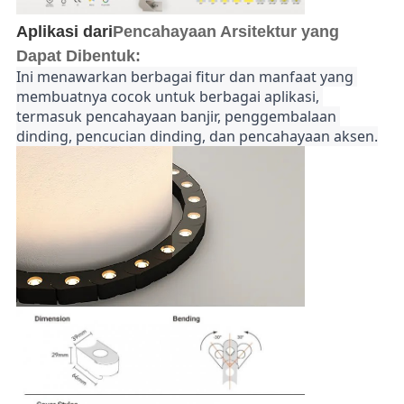
Aplikasi dari
Pencahayaan Arsitektur yang
Dapat Dibentuk:
Ini menawarkan berbagai fitur dan manfaat yang 
membuatnya cocok untuk berbagai aplikasi, 
termasuk pencahayaan banjir, penggembalaan 
dinding, pencucian dinding, dan pencahayaan aksen.