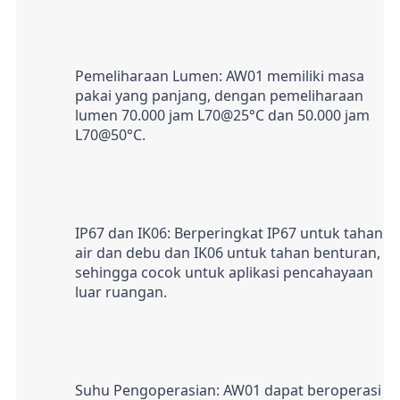
Pemeliharaan Lumen: AW01 memiliki masa 
pakai yang panjang, dengan pemeliharaan 
lumen 70.000 jam L70@25°C dan 50.000 jam 
L70@50°C.
IP67 dan IK06: Berperingkat IP67 untuk tahan 
air dan debu dan IK06 untuk tahan benturan, 
sehingga cocok untuk aplikasi pencahayaan 
luar ruangan.
Suhu Pengoperasian: AW01 dapat beroperasi 