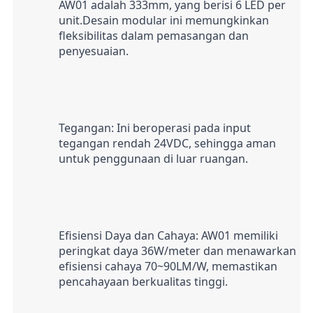
AW01 adalah 333mm, yang berisi 6 LED per 
unit.Desain modular ini memungkinkan 
fleksibilitas dalam pemasangan dan 
penyesuaian.
Tegangan: Ini beroperasi pada input 
tegangan rendah 24VDC, sehingga aman 
untuk penggunaan di luar ruangan.
Efisiensi Daya dan Cahaya: AW01 memiliki 
peringkat daya 36W/meter dan menawarkan 
efisiensi cahaya 70~90LM/W, memastikan 
pencahayaan berkualitas tinggi.