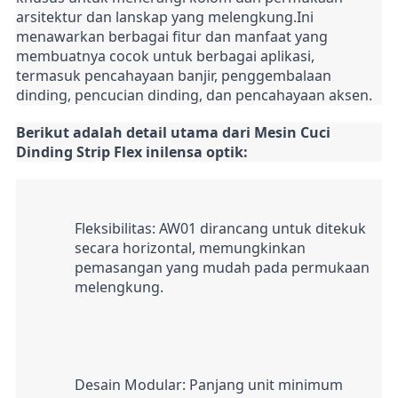
arsitektur dan lanskap yang melengkung.Ini 
menawarkan berbagai fitur dan manfaat yang 
membuatnya cocok untuk berbagai aplikasi, 
termasuk pencahayaan banjir, penggembalaan 
dinding, pencucian dinding, dan pencahayaan aksen.
Berikut adalah detail utama dari Mesin Cuci 
Dinding Strip Flex ini
lensa optik
:
Fleksibilitas: AW01 dirancang untuk ditekuk 
secara horizontal, memungkinkan 
pemasangan yang mudah pada permukaan 
melengkung.
Desain Modular: Panjang unit minimum 