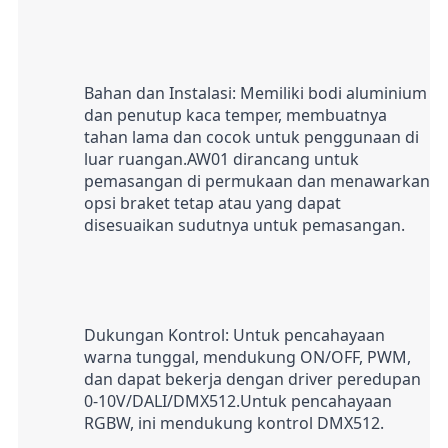
Bahan dan Instalasi: Memiliki bodi aluminium 
dan penutup kaca temper, membuatnya 
tahan lama dan cocok untuk penggunaan di 
luar ruangan.AW01 dirancang untuk 
pemasangan di permukaan dan menawarkan 
opsi braket tetap atau yang dapat 
disesuaikan sudutnya untuk pemasangan.
Dukungan Kontrol: Untuk pencahayaan 
warna tunggal, mendukung ON/OFF, PWM, 
dan dapat bekerja dengan driver peredupan 
0-10V/DALI/DMX512.Untuk pencahayaan 
RGBW, ini mendukung kontrol DMX512.