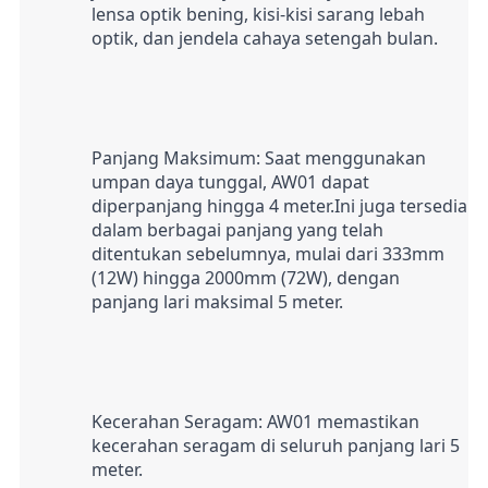
lensa optik bening, kisi-kisi sarang lebah 
optik, dan jendela cahaya setengah bulan.
Panjang Maksimum: Saat menggunakan 
umpan daya tunggal, AW01 dapat 
diperpanjang hingga 4 meter.Ini juga tersedia 
dalam berbagai panjang yang telah 
ditentukan sebelumnya, mulai dari 333mm 
(12W) hingga 2000mm (72W), dengan 
panjang lari maksimal 5 meter.
Kecerahan Seragam: AW01 memastikan 
kecerahan seragam di seluruh panjang lari 5 
meter.