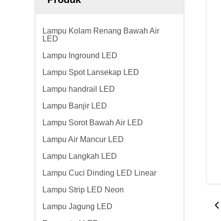
Lampu Kolam Renang Bawah Air
LED
Lampu Inground LED
Lampu Spot Lansekap LED
Lampu handrail LED
Lampu Banjir LED
Lampu Sorot Bawah Air LED
Lampu Air Mancur LED
Lampu Langkah LED
Lampu Cuci Dinding LED Linear
Lampu Strip LED Neon
Lampu Jagung LED