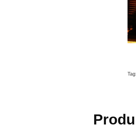
Tag
Produ