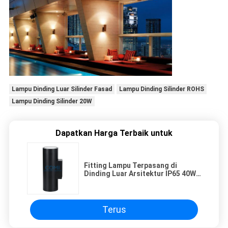
Lampu Dinding Luar Silinder Fasad
Lampu Dinding Silinder ROHS
Lampu Dinding Silinder 20W
Dapatkan Harga Terbaik untuk
Fitting Lampu Terpasang di
Dinding Luar Arsitektur IP65 40W
2 Silinder Arah
Terus