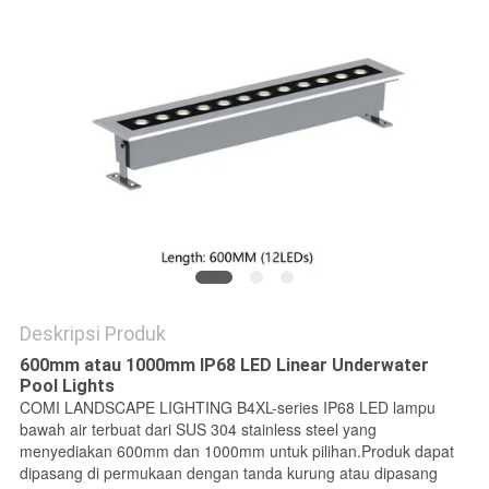
Deskripsi Produk
600mm atau 1000mm IP68 LED Linear Underwater
Pool Lights
COMI LANDSCAPE LIGHTING B4XL-series IP68 LED lampu
bawah air terbuat dari SUS 304 stainless steel yang
menyediakan 600mm dan 1000mm untuk pilihan.Produk dapat
dipasang di permukaan dengan tanda kurung atau dipasang