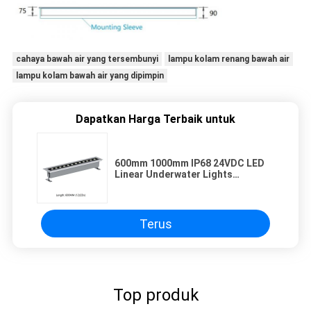
cahaya bawah air yang tersembunyi
lampu kolam renang bawah air
lampu kolam bawah air yang dipimpin
Dapatkan Harga Terbaik untuk
600mm 1000mm IP68 24VDC LED
Linear Underwater Lights
Stainless Steel
Terus
Top produk