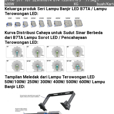
600W
KG
buah/Kart
Keluarga produk
Seri Lampu Banjir LED B7TA / Lampu
Terowongan LED:
Kurva Distribusi Cahaya untuk Sudut Sinar Berbeda
dari B7TA
Lampu Sorot LED / Pencahayaan
Terowongan LED:
Tampilan Meledak dari Lampu Terowongan LED
50W/100W/ 250W/ 300W/ 400W/ 500W/ 600W/ Lampu
Banjir LED: