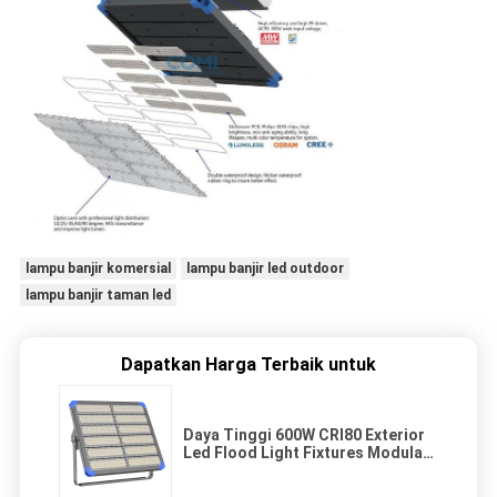
lampu banjir komersial
lampu banjir led outdoor
lampu banjir taman led
Dapatkan Harga Terbaik untuk
Daya Tinggi 600W CRI80 Exterior
Led Flood Light Fixtures Modular
Adjustable Bracket